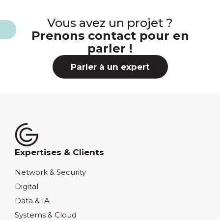
Vous avez un projet ?
Prenons contact pour en
parler !
Parler à un expert
Expertises & Clients
Network & Security
Digital
Data & IA
Systems & Cloud