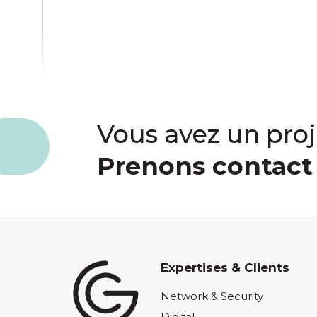
Vous avez un proj
Prenons contact 
Expertises & Clients
Network & Security
Digital