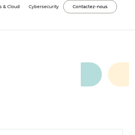
s & Cloud
Cybersecurity
Contactez-nous