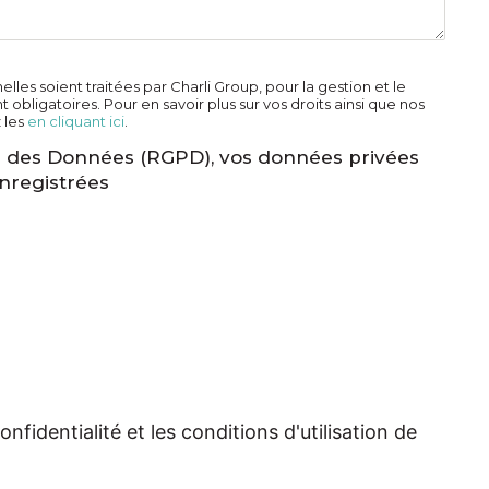
les soient traitées par Charli Group, pour la gestion et le
 obligatoires. Pour en savoir plus sur vos droits ainsi que nos
 les
en cliquant ici
.
 des Données (RGPD), vos données privées
nregistrées
fidentialité et les conditions d'utilisation de