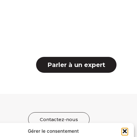
Parler à un expert
Contactez-nous
Gérer le consentement